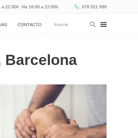
 a 22:00h. Vie 16:00 a 22:00h.
678 521 999
UAS
CONTACTO
, Barcelona