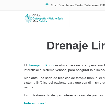
Gran Via de les Corts Catalanes 110
Drenaje Li
El
drenaje linfático
se utiliza para recoger y evacuar l
intersticial al sistema venoso, para asegurar la elimina
Mediante una serie de técnicas de terapia manual el fi
sistema linfático del paciente para que sea él mismo q
natural.
Es un tratamiento de gran interés en caso de piernas c
Indicaciones: