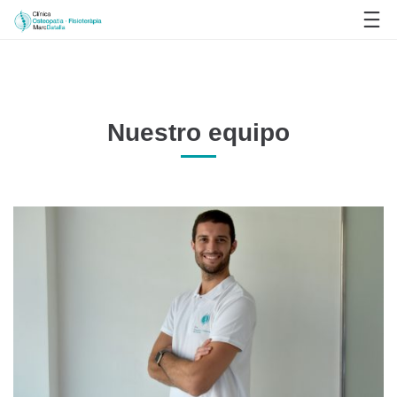
Nuestro equipo
Nuestro equipo